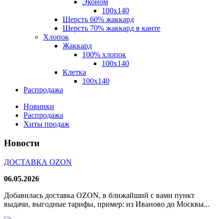
Эконом
100x140
Шерсть 60% жаккард
Шерсть 70% жаккард в канте
Хлопок
Жаккард
100% хлопок
100x140
Клетка
100х140
Распродажа
Новинки
Распродажа
Хиты продаж
Новости
ДОСТАВКА OZON
06.05.2026
Добавилась доставка OZON, в ближайший с вами пункт
выдачи, выгодные тарифы, пример: из Иваново до Москвы...