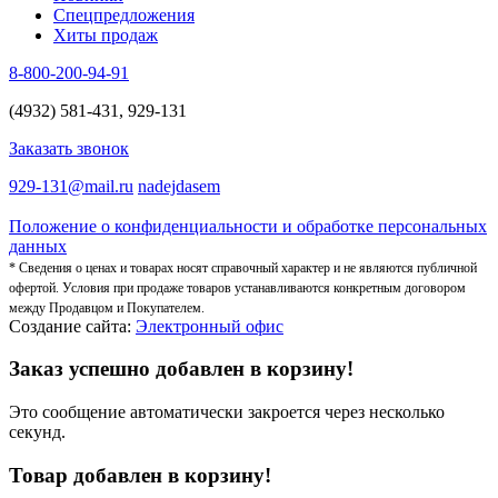
Спецпредложения
Хиты продаж
8-800-200-94-91
(4932) 581-431, 929-131
Заказать звонок
929-131@mail.ru
nadejdasem
Положение о конфиденциальности и обработке персональных
данных
* Сведения о ценах и товарах носят справочный характер и не являются публичной
офертой. Условия при продаже товаров устанавливаются конкретным договором
между Продавцом и Покупателем.
Создание сайта:
Электронный офис
Заказ успешно добавлен в корзину!
Это сообщение автоматически закроется через несколько
секунд.
Товар добавлен в корзину!