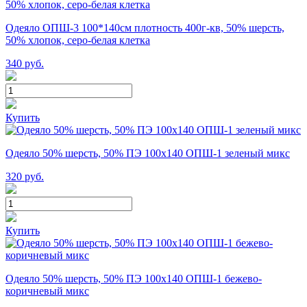
Одеяло ОПШ-3 100*140см плотность 400г-кв, 50% шерсть,
50% хлопок, серо-белая клетка
340
руб.
Купить
Одеяло 50% шерсть, 50% ПЭ 100х140 ОПШ-1 зеленый микс
320
руб.
Купить
Одеяло 50% шерсть, 50% ПЭ 100х140 ОПШ-1 бежево-
коричневый микс