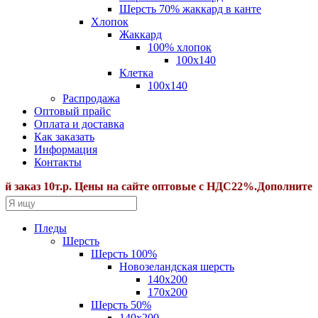
Шерсть 70% жаккард в канте
Хлопок
Жаккард
100% хлопок
100x140
Клетка
100х140
Распродажа
Оптовый прайс
Оплата и доставка
Как заказать
Информация
Контакты
каз 10т.р. Цены на сайте оптовые с НДС22%.Дополнительные
Пледы
Шерсть
Шерсть 100%
Новозеландская шерсть
140х200
170x200
Шерсть 50%
140x200