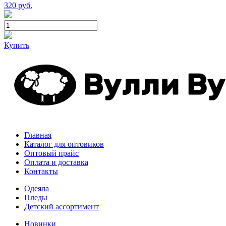
320
руб.
Купить
Главная
Каталог для оптовиков
Оптовый прайс
Оплата и доставка
Контакты
Одеяла
Пледы
Детский ассортимент
Новинки