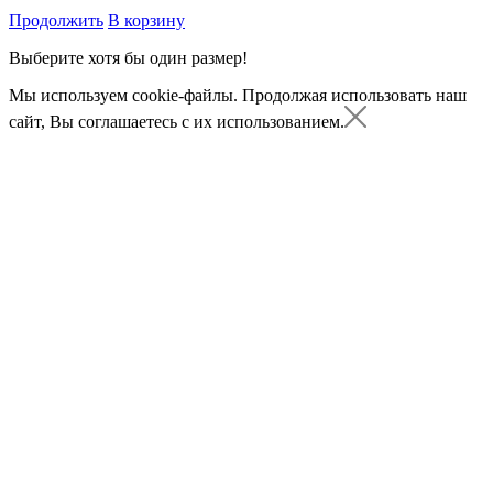
Продолжить
В корзину
Выберите хотя бы один размер!
Мы используем cookie-файлы.
Продолжая использовать наш
сайт, Вы соглашаетесь с их использованием.