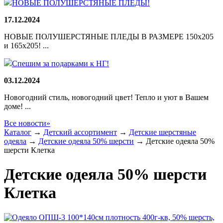
НОВЫЕ ПОЛУШЕРСТЯНЫЕ ПЛЕДЫ!
17.12.2024
НОВЫЕ ПОЛУШЕРСТЯНЫЕ ПЛЕДЫ В РАЗМЕРЕ 150х205
и 165х205! ...
Спешим за подарками к НГ!
03.12.2024
Новогодний стиль, новогодний цвет! Тепло и уют в Вашем
доме! ...
Все новости»
Каталог
→
Детский ассортимент
→
Детские шерстяные
одеяла
→
Детские одеяла 50% шерсти
→
Детские одеяла 50%
шерсти Клетка
Детские одеяла 50% шерсти
Клетка