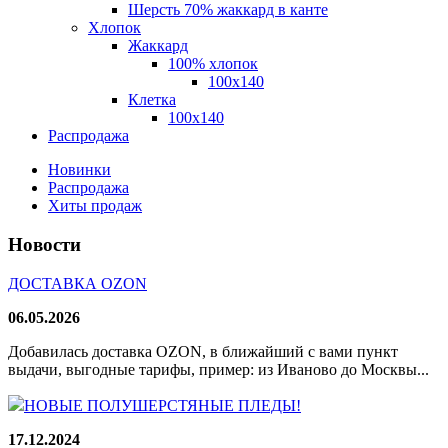
Шерсть 70% жаккард в канте
Хлопок
Жаккард
100% хлопок
100x140
Клетка
100х140
Распродажа
Новинки
Распродажа
Хиты продаж
Новости
ДОСТАВКА OZON
06.05.2026
Добавилась доставка OZON, в ближайший с вами пункт
выдачи, выгодные тарифы, пример: из Иваново до Москвы...
НОВЫЕ ПОЛУШЕРСТЯНЫЕ ПЛЕДЫ!
17.12.2024