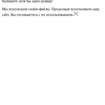
Выберите хотя бы один размер!
Мы используем cookie-файлы.
Продолжая использовать наш
сайт, Вы соглашаетесь с их использованием.