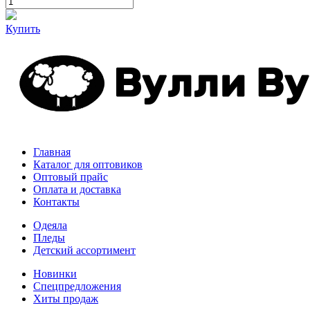
Купить
Главная
Каталог для оптовиков
Оптовый прайс
Оплата и доставка
Контакты
Одеяла
Пледы
Детский ассортимент
Новинки
Спецпредложения
Хиты продаж