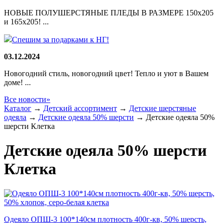
НОВЫЕ ПОЛУШЕРСТЯНЫЕ ПЛЕДЫ В РАЗМЕРЕ 150х205
и 165х205! ...
Спешим за подарками к НГ!
03.12.2024
Новогодний стиль, новогодний цвет! Тепло и уют в Вашем
доме! ...
Все новости»
Каталог
→
Детский ассортимент
→
Детские шерстяные
одеяла
→
Детские одеяла 50% шерсти
→
Детские одеяла 50%
шерсти Клетка
Детские одеяла 50% шерсти
Клетка
Одеяло ОПШ-3 100*140см плотность 400г-кв, 50% шерсть,