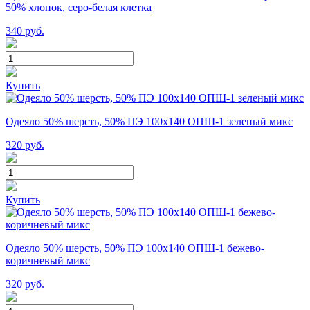
50% хлопок, серо-белая клетка
340
руб.
Купить
Одеяло 50% шерсть, 50% ПЭ 100х140 ОПШ-1 зеленый микс
320
руб.
Купить
Одеяло 50% шерсть, 50% ПЭ 100х140 ОПШ-1 бежево-
коричневый микс
320
руб.