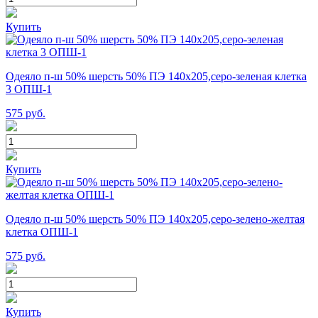
Купить
Одеяло п-ш 50% шерсть 50% ПЭ 140х205,серо-зеленая клетка
3 ОПШ-1
575
руб.
Купить
Одеяло п-ш 50% шерсть 50% ПЭ 140х205,серо-зелено-желтая
клетка ОПШ-1
575
руб.
Купить