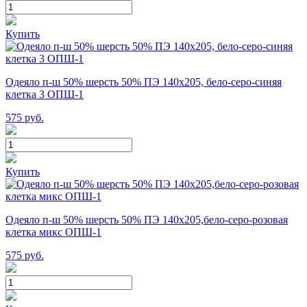
Купить
Одеяло п-ш 50% шерсть 50% ПЭ 140х205, бело-серо-синяя
клетка 3 ОПШ-1
575
руб.
Купить
Одеяло п-ш 50% шерсть 50% ПЭ 140х205,бело-серо-розовая
клетка микс ОПШ-1
575
руб.