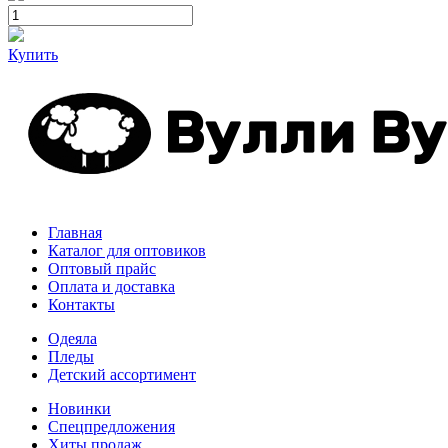
Купить
Главная
Каталог для оптовиков
Оптовый прайс
Оплата и доставка
Контакты
Одеяла
Пледы
Детский ассортимент
Новинки
Спецпредложения
Хиты продаж