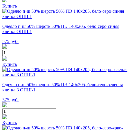
Купить
Одеяло п-ш 50% шерсть 50% ПЭ 140х205, бело-серо-синяя
клетка ОПШ-1
575
руб.
Купить
Одеяло п-ш 50% шерсть 50% ПЭ 140х205, бело-серо-зеленая
клетка 3 ОПШ-1
575
руб.
Купить