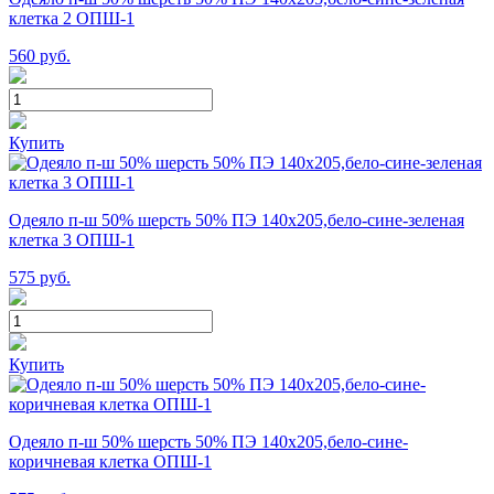
клетка 2 ОПШ-1
560
руб.
Купить
Одеяло п-ш 50% шерсть 50% ПЭ 140х205,бело-сине-зеленая
клетка 3 ОПШ-1
575
руб.
Купить
Одеяло п-ш 50% шерсть 50% ПЭ 140х205,бело-сине-
коричневая клетка ОПШ-1