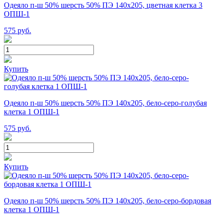
Одеяло п-ш 50% шерсть 50% ПЭ 140х205, цветная клетка 3
ОПШ-1
575
руб.
Купить
Одеяло п-ш 50% шерсть 50% ПЭ 140х205, бело-серо-голубая
клетка 1 ОПШ-1
575
руб.
Купить
Одеяло п-ш 50% шерсть 50% ПЭ 140х205, бело-серо-бордовая
клетка 1 ОПШ-1