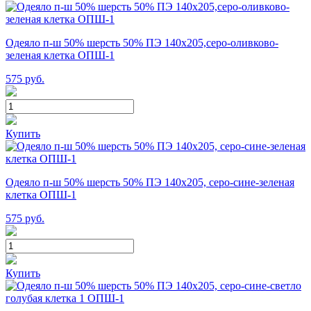
Одеяло п-ш 50% шерсть 50% ПЭ 140х205,серо-оливково-
зеленая клетка ОПШ-1
575
руб.
Купить
Одеяло п-ш 50% шерсть 50% ПЭ 140х205, серо-сине-зеленая
клетка ОПШ-1
575
руб.
Купить