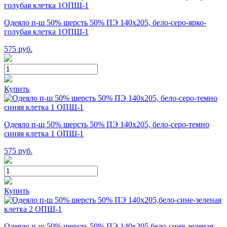
Одеяло п-ш 50% шерсть 50% ПЭ 140х205, бело-серо-ярко-
голубая клетка 1ОПШ-1
575
руб.
Купить
Одеяло п-ш 50% шерсть 50% ПЭ 140х205, бело-серо-темно
синяя клетка 1 ОПШ-1
575
руб.
Купить
Одеяло п-ш 50% шерсть 50% ПЭ 140х205,бело-сине-зеленая