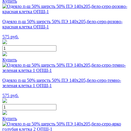
Купить
Одеяло п-ш 50% шерсть 50% ПЭ 140х205,бело-серо-розово-
красная клетка ОПШ-1
575
руб.
Купить
Одеяло п-ш 50% шерсть 50% ПЭ 140х205,бело-серо-темно-
зеленая клетка 1 ОПШ-1
575
руб.
Купить