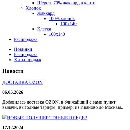
Шерсть 70% жаккард в канте
Хлопок
Жаккард
100% хлопок
100x140
Клетка
100х140
Распродажа
Новинки
Распродажа
Хиты продаж
Новости
ДОСТАВКА OZON
06.05.2026
Добавилась доставка OZON, в ближайший с вами пункт
выдачи, выгодные тарифы, пример: из Иваново до Москвы...
НОВЫЕ ПОЛУШЕРСТЯНЫЕ ПЛЕДЫ!
17.12.2024