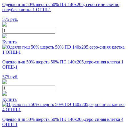
Одеяло п-ш 50% шерсть 50% ПЭ 140х205, серо-сине-светло
голубая клетка 1 ОПШ-1
575
руб.
Купить
Одеяло п-ш 50% шерсть 50% ПЭ 140х205,серо-синяя клетка 1
ОПШ-1
575
руб.
Купить
Одеяло п-ш 50% шерсть 50% ПЭ 140х205,серо-синяя клетка 4
ОПШ-1