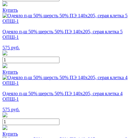
Купить
Одеяло п-ш 50% шерсть 50% ПЭ 140х205, серая клетка 5
ОПШ-1
575
руб.
Купить
Одеяло п-ш 50% шерсть 50% ПЭ 140х205, серая клетка 4
ОПШ-1
575
руб.
Купить