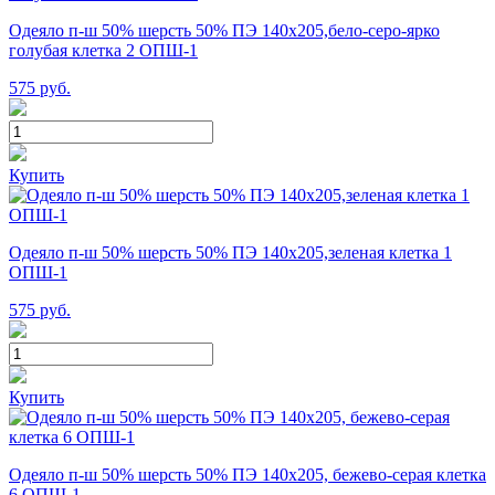
Одеяло п-ш 50% шерсть 50% ПЭ 140х205,бело-серо-ярко
голубая клетка 2 ОПШ-1
575
руб.
Купить
Одеяло п-ш 50% шерсть 50% ПЭ 140х205,зеленая клетка 1
ОПШ-1
575
руб.
Купить
Одеяло п-ш 50% шерсть 50% ПЭ 140х205, бежево-серая клетка
6 ОПШ-1