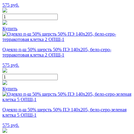
575
руб.
Купить
Одеяло п-ш 50% шерсть 50% ПЭ 140х205, бело-серо-
терракотовая клетка 2 ОПШ-1
575
руб.
Купить
Одеяло п-ш 50% шерсть 50% ПЭ 140х205, бело-серо-зеленая
клетка 5 ОПШ-1
575
руб.