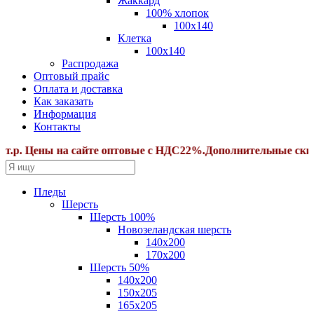
Жаккард
100% хлопок
100x140
Клетка
100х140
Распродажа
Оптовый прайс
Оплата и доставка
Как заказать
Информация
Контакты
Цены на сайте оптовые с НДС22%.Дополнительные скидки от 
Пледы
Шерсть
Шерсть 100%
Новозеландская шерсть
140х200
170x200
Шерсть 50%
140x200
150х205
165х205