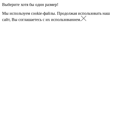
Выберите хотя бы один размер!
Мы используем cookie-файлы.
Продолжая использовать наш
сайт, Вы соглашаетесь с их использованием.