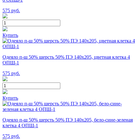
575
руб.
Купить
Одеяло п-ш 50% шерсть 50% ПЭ 140х205, цветная клетка 4
ОПШ-1
575
руб.
Купить
Одеяло п-ш 50% шерсть 50% ПЭ 140х205, бело-сине-зеленая
клетка 4 ОПШ-1
575
руб.