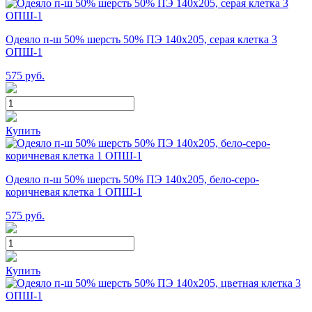
Одеяло п-ш 50% шерсть 50% ПЭ 140х205, серая клетка 3
ОПШ-1
575
руб.
Купить
Одеяло п-ш 50% шерсть 50% ПЭ 140х205, бело-серо-
коричневая клетка 1 ОПШ-1
575
руб.
Купить