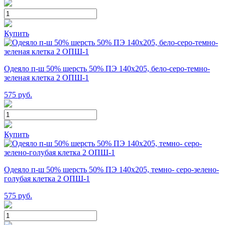
Купить
Одеяло п-ш 50% шерсть 50% ПЭ 140х205, бело-серо-темно-
зеленая клетка 2 ОПШ-1
575
руб.
Купить
Одеяло п-ш 50% шерсть 50% ПЭ 140х205, темно- серо-зелено-
голубая клетка 2 ОПШ-1
575
руб.