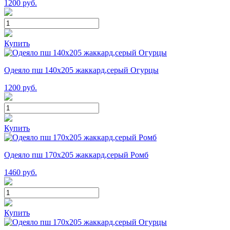
1200
руб.
Купить
Одеяло пш 140х205 жаккард,серый Огурцы
1200
руб.
Купить
Одеяло пш 170х205 жаккард,серый Ромб
1460
руб.
Купить