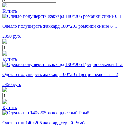
Купить
Одеяло полушерсть жаккард 180*205 ромбики синие 6_1
2350
руб.
Купить
Одеяло полушерсть жаккард 190*205 Греция бежевая 1_2
2450
руб.
Купить
Одеяло пш 140х205 жаккард,серый Ромб