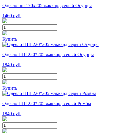
Одеяло пш 170х205 жаккард,серый Огурцы
1460
руб.
Купить
Одеяло ПШ 220*205 жаккард серый Огурцы
1840
руб.
Купить
Одеяло ПШ 220*205 жаккард серый Ромбы
1840
руб.