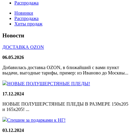
Распродажа
Новинки
Распродажа
Хиты продаж
Новости
ДОСТАВКА OZON
06.05.2026
Добавилась доставка OZON, в ближайший с вами пункт
выдачи, выгодные тарифы, пример: из Иваново до Москвы...
НОВЫЕ ПОЛУШЕРСТЯНЫЕ ПЛЕДЫ!
17.12.2024
НОВЫЕ ПОЛУШЕРСТЯНЫЕ ПЛЕДЫ В РАЗМЕРЕ 150х205
и 165х205! ...
Спешим за подарками к НГ!
03.12.2024