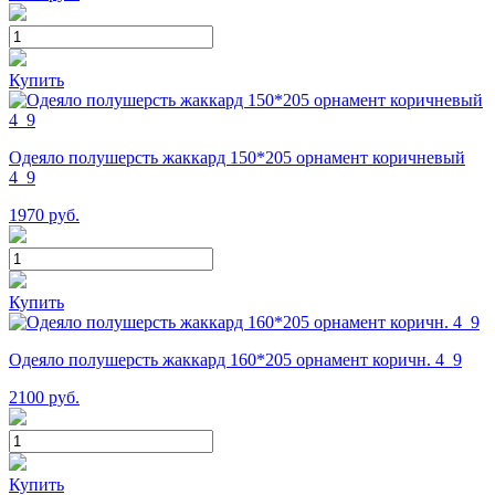
Купить
Одеяло полушерсть жаккард 150*205 орнамент коричневый
4_9
1970
руб.
Купить
Одеяло полушерсть жаккард 160*205 орнамент коричн. 4_9
2100
руб.
Купить