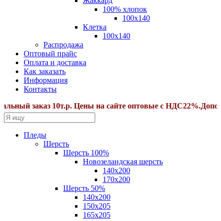
Жаккард
100% хлопок
100x140
Клетка
100х140
Распродажа
Оптовый прайс
Оплата и доставка
Как заказать
Информация
Контакты
ый заказ 10т.р. Цены на сайте оптовые с НДС22%.Дополнит
Пледы
Шерсть
Шерсть 100%
Новозеландская шерсть
140х200
170x200
Шерсть 50%
140x200
150х205
165х205