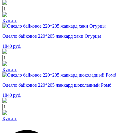
Купить
Одеяло байковое 220*205 жаккард хаки Огурцы
1840
руб.
Купить
Одеяло байковое 220*205 жаккард шоколадный Ромб
1840
руб.
Купить