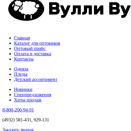
Главная
Каталог для оптовиков
Оптовый прайс
Оплата и доставка
Контакты
Одеяла
Пледы
Детский ассортимент
Новинки
Спецпредложения
Хиты продаж
8-800-200-94-91
(4932) 581-431, 929-131
Заказать звонок