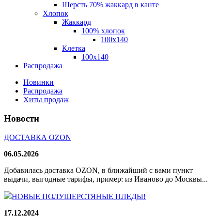
Шерсть 70% жаккард в канте
Хлопок
Жаккард
100% хлопок
100x140
Клетка
100х140
Распродажа
Новинки
Распродажа
Хиты продаж
Новости
ДОСТАВКА OZON
06.05.2026
Добавилась доставка OZON, в ближайший с вами пункт
выдачи, выгодные тарифы, пример: из Иваново до Москвы...
НОВЫЕ ПОЛУШЕРСТЯНЫЕ ПЛЕДЫ!
17.12.2024