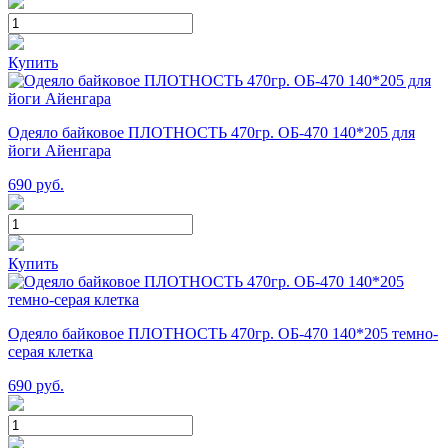
Купить
Одеяло байковое ПЛОТНОСТЬ 470гр. ОБ-470 140*205 для
йоги Айенгара
690
руб.
Купить
Одеяло байковое ПЛОТНОСТЬ 470гр. ОБ-470 140*205 темно-
серая клетка
690
руб.