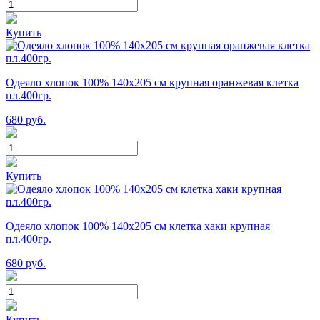
Купить
Одеяло хлопок 100% 140х205 см крупная оранжевая клетка
пл.400гр.
680
руб.
Купить
Одеяло хлопок 100% 140х205 см клетка хаки крупная
пл.400гр.
680
руб.
Купить