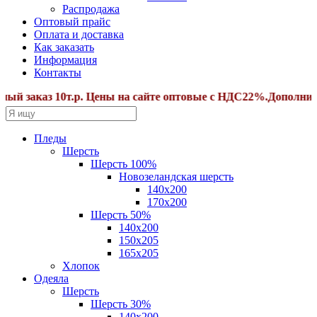
Распродажа
Оптовый прайс
Оплата и доставка
Как заказать
Информация
Контакты
аказ 10т.р. Цены на сайте оптовые с НДС22%.Дополнительн
Пледы
Шерсть
Шерсть 100%
Новозеландская шерсть
140х200
170x200
Шерсть 50%
140x200
150х205
165х205
Хлопок
Одеяла
Шерсть
Шерсть 30%
140х200