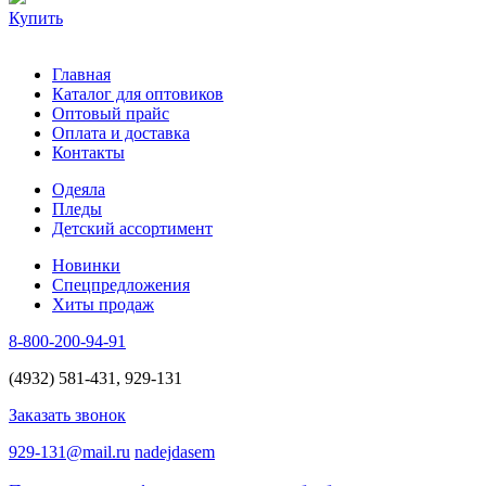
Купить
Главная
Каталог для оптовиков
Оптовый прайс
Оплата и доставка
Контакты
Одеяла
Пледы
Детский ассортимент
Новинки
Спецпредложения
Хиты продаж
8-800-200-94-91
(4932) 581-431, 929-131
Заказать звонок
929-131@mail.ru
nadejdasem