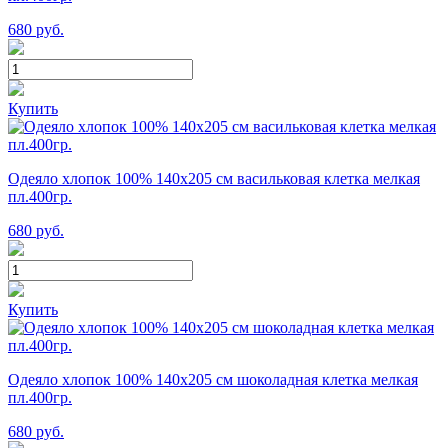
680
руб.
Купить
Одеяло хлопок 100% 140х205 см васильковая клетка мелкая
пл.400гр.
680
руб.
Купить
Одеяло хлопок 100% 140х205 см шоколадная клетка мелкая
пл.400гр.
680
руб.