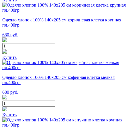
Одеяло хлопок 100% 140х205 см коричневая клетка крупная
пл.400гр.
680
руб.
Купить
Одеяло хлопок 100% 140х205 см кофейная клетка мелкая
пл.400гр.
680
руб.
Купить