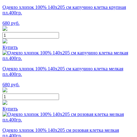
Одеяло хлопок 100% 140х205 см капучино клетка крупная
пл.400гр.
680
руб.
Купить
Одеяло хлопок 100% 140х205 см капучино клетка мелкая
пл.400гр.
680
руб.
Купить
Одеяло хлопок 100% 140х205 см розовая клетка мелкая
пл.400гр.