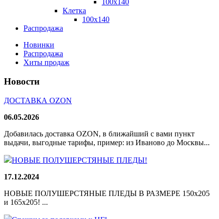
100x140
Клетка
100х140
Распродажа
Новинки
Распродажа
Хиты продаж
Новости
ДОСТАВКА OZON
06.05.2026
Добавилась доставка OZON, в ближайший с вами пункт
выдачи, выгодные тарифы, пример: из Иваново до Москвы...
НОВЫЕ ПОЛУШЕРСТЯНЫЕ ПЛЕДЫ!
17.12.2024
НОВЫЕ ПОЛУШЕРСТЯНЫЕ ПЛЕДЫ В РАЗМЕРЕ 150х205
и 165х205! ...