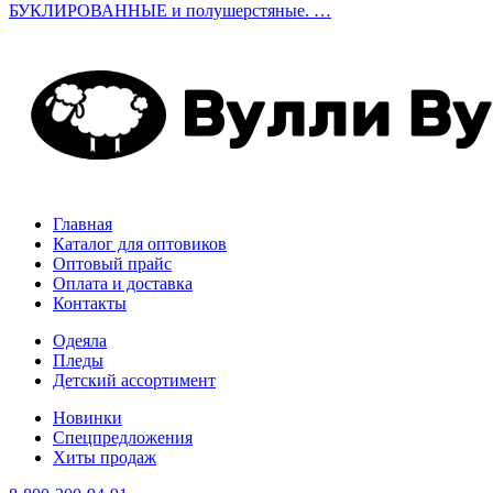
БУКЛИРОВАННЫЕ и полушерстяные. …
Главная
Каталог для оптовиков
Оптовый прайс
Оплата и доставка
Контакты
Одеяла
Пледы
Детский ассортимент
Новинки
Спецпредложения
Хиты продаж