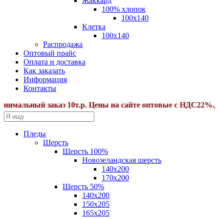
Жаккард
100% хлопок
100x140
Клетка
100х140
Распродажа
Оптовый прайс
Оплата и доставка
Как заказать
Информация
Контакты
ьный заказ 10т.р. Цены на сайте оптовые с НДС22%.Дополн
Пледы
Шерсть
Шерсть 100%
Новозеландская шерсть
140х200
170x200
Шерсть 50%
140x200
150х205
165х205