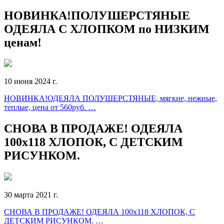
НОВИНКА!ПОЛУШЕРСТЯНЫЕ
ОДЕЯЛА С ХЛОПКОМ по НИЗКИМ
ценам!
10 июня 2024 г.
НОВИНКА!ОДЕЯЛА ПОЛУШЕРСТЯНЫЕ, мягкие, нежные,
теплые, цена от 560руб. …
СНОВА В ПРОДАЖЕ! ОДЕЯЛА
100х118 ХЛОПОК, С ДЕТСКИМ
РИСУНКОМ.
30 марта 2021 г.
СНОВА В ПРОДАЖЕ! ОДЕЯЛА 100х118 ХЛОПОК, С
ДЕТСКИМ РИСУНКОМ. …