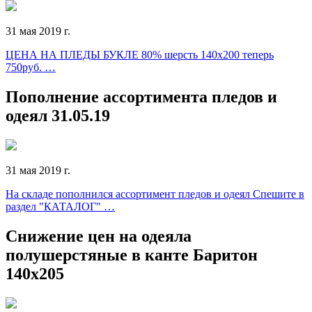
31 мая 2019 г.
ЦЕНА НА ПЛЕДЫ БУКЛЕ 80% шерсть 140х200 теперь
750руб. …
Пополнение ассортимента пледов и
одеял 31.05.19
31 мая 2019 г.
На складе пополнился ассортимент пледов и одеял Спешите в
раздел "КАТАЛОГ" …
Снижение цен на одеяла
полушерстяные в канте Баритон
140х205