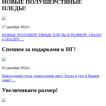
НОВЫЕ ПОЛУШЕРСТЯНЫЕ
ПЛЕДЫ!
17 декабря 2024 г.
НОВЫЕ ПОЛУШЕРСТЯНЫЕ ПЛЕДЫ В РАЗМЕРЕ 150х205
и 165х205! …
Спешим за подарками к НГ!
03 декабря 2024 г.
Новогодний стиль, новогодний цвет! Тепло и уют в Вашем
доме! …
Увеличиваем размер!