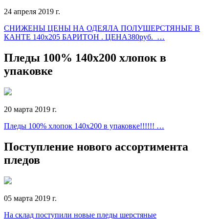
24 апреля 2019 г.
СНИЖЕНЫ ЦЕНЫ НА ОДЕЯЛА ПОЛУШЕРСТЯНЫЕ В
КАНТЕ 140х205 БАРИТОН . ЦЕНА380руб. …
Пледы 100% 140х200 хлопок в
упаковке
20 марта 2019 г.
Пледы 100% хлопок 140х200 в упаковке!!!!!! …
Поступление нового ассортимента
пледов
05 марта 2019 г.
На склад поступили новые пледы шерстяные