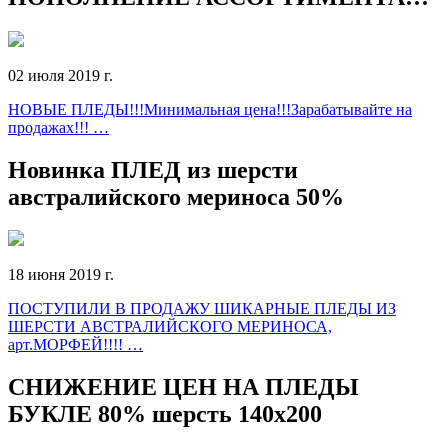
02 июля 2019 г.
НОВЫЕ ПЛЕДЫ!!!Минимальная цена!!!Зарабатывайте на
продажах!!! …
Новинка ПЛЕД из шерсти
австралийского мериноса 50%
18 июня 2019 г.
ПОСТУПИЛИ В ПРОДАЖУ ШИКАРНЫЕ ПЛЕДЫ ИЗ
ШЕРСТИ АВСТРАЛИЙСКОГО МЕРИНОСА,
арт.МОРФЕЙ!!!! …
СНИЖЕНИЕ ЦЕН НА ПЛЕДЫ
БУКЛЕ 80% шерсть 140х200