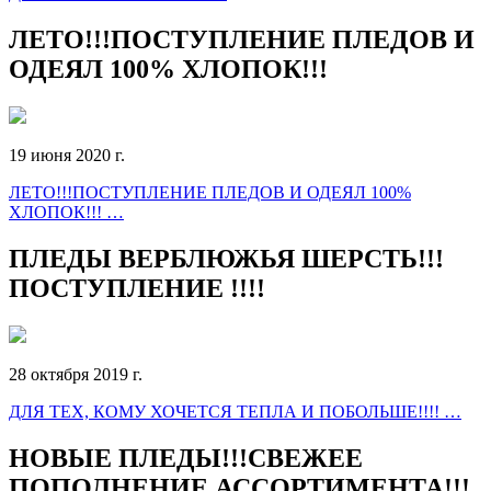
ЛЕТО!!!ПОСТУПЛЕНИЕ ПЛЕДОВ И
ОДЕЯЛ 100% ХЛОПОК!!!
19 июня 2020 г.
ЛЕТО!!!ПОСТУПЛЕНИЕ ПЛЕДОВ И ОДЕЯЛ 100%
ХЛОПОК!!! …
ПЛЕДЫ ВЕРБЛЮЖЬЯ ШЕРСТЬ!!!
ПОСТУПЛЕНИЕ !!!!
28 октября 2019 г.
ДЛЯ ТЕХ, КОМУ ХОЧЕТСЯ ТЕПЛА И ПОБОЛЬШЕ!!!! …
НОВЫЕ ПЛЕДЫ!!!СВЕЖЕЕ
ПОПОЛНЕНИЕ АССОРТИМЕНТА!!!