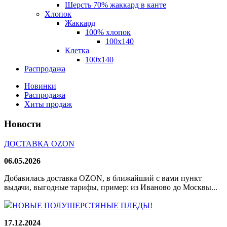
Шерсть 70% жаккард в канте
Хлопок
Жаккард
100% хлопок
100x140
Клетка
100х140
Распродажа
Новинки
Распродажа
Хиты продаж
Новости
ДОСТАВКА OZON
06.05.2026
Добавилась доставка OZON, в ближайший с вами пункт
выдачи, выгодные тарифы, пример: из Иваново до Москвы...
НОВЫЕ ПОЛУШЕРСТЯНЫЕ ПЛЕДЫ!
17.12.2024