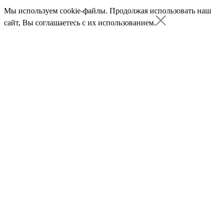
Мы используем cookie-файлы.
Продолжая использовать наш
сайт, Вы соглашаетесь с их использованием.