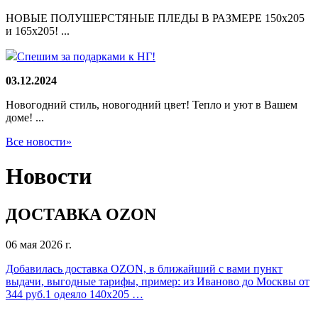
НОВЫЕ ПОЛУШЕРСТЯНЫЕ ПЛЕДЫ В РАЗМЕРЕ 150х205
и 165х205! ...
Спешим за подарками к НГ!
03.12.2024
Новогодний стиль, новогодний цвет! Тепло и уют в Вашем
доме! ...
Все новости»
Новости
ДОСТАВКА OZON
06 мая 2026 г.
Добавилась доставка OZON, в ближайший с вами пункт
выдачи, выгодные тарифы, пример: из Иваново до Москвы от
344 руб.1 одеяло 140х205 …