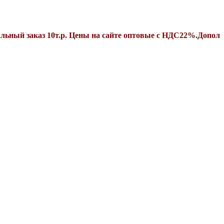
каз 10т.р. Цены на сайте оптовые с НДС22%.Дополнительные