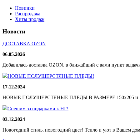
Новинки
Распродажа
Хиты продаж
Новости
ДОСТАВКА OZON
06.05.2026
Добавилась доставка OZON, в ближайший с вами пункт выдачи
НОВЫЕ ПОЛУШЕРСТЯНЫЕ ПЛЕДЫ!
17.12.2024
НОВЫЕ ПОЛУШЕРСТЯНЫЕ ПЛЕДЫ В РАЗМЕРЕ 150х205 и 165
Спешим за подарками к НГ!
03.12.2024
Новогодний стиль, новогодний цвет! Тепло и уют в Вашем доме!