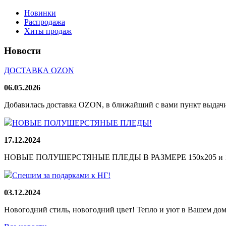
Новинки
Распродажа
Хиты продаж
Новости
ДОСТАВКА OZON
06.05.2026
Добавилась доставка OZON, в ближайший с вами пункт выдачи
НОВЫЕ ПОЛУШЕРСТЯНЫЕ ПЛЕДЫ!
17.12.2024
НОВЫЕ ПОЛУШЕРСТЯНЫЕ ПЛЕДЫ В РАЗМЕРЕ 150х205 и 165
Спешим за подарками к НГ!
03.12.2024
Новогодний стиль, новогодний цвет! Тепло и уют в Вашем доме!