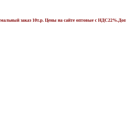
заказ 10т.р. Цены на сайте оптовые с НДС22%.Дополнитель